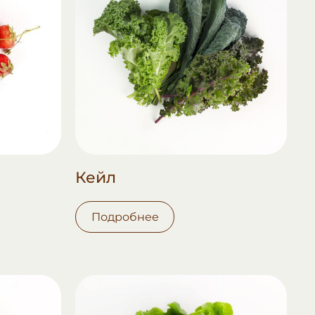
Кейл
Подробнее