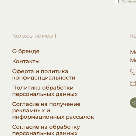
Соглаш
Колхоз номер 1
К
О бренде
М
М
Контакты
Оферта и политика
конфиденциальности
Политика обработки
персональных данных
Согласие на получение
рекламных и
информационных рассылок
Согласие на обработку
персональных данных