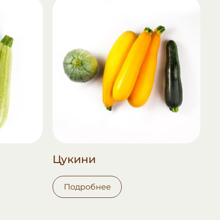
Цукини
Подробнее