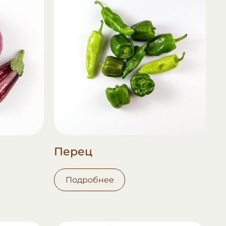
Перец
Подробнее