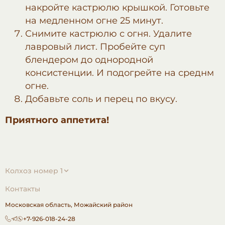
накройте кастрюлю крышкой. Готовьте
на медленном огне 25 минут.
Снимите кастрюлю с огня. Удалите
лавровый лист. Пробейте суп
блендером до однородной
консистенции. И подогрейте на среднм
огне.
Добавьте соль и перец по вкусу.
Приятного аппетита!
Колхоз номер 1
Контакты
Московская область,
Можайский район
+7-926-018-24-28