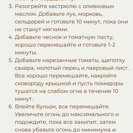
Разогрейте кастрюлю с оливковым
маслом. Добавьте лук, морковь,
сельдерей и готовьте 10 минут, пока они
не станут мягкими.
Добавьте чеснок и томатную пасту,
хорошо перемешайте и готовьте 1-2
минуты.
Добавьте нарезанные томаты, щепотку
сахара, молотый перец и лавровый лист.
Все хорошо перемешайте, накройте
сковороду крышкой и пусть помидоры
тушатся на слабом огне в течение 10
минут.
Влейте бульон, все перемешайте.
Увеличьте огонь до максимального и
подождите, пока все закипит, затем
снова убавьте огонь до минимума и