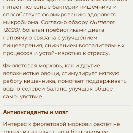
питает полезные бактерии кишечника и
способствует формированию здорового
микробиома. Согласно обзору
Nutrients
(2020)
, богатая пребиотиками диета
напрямую связана с улучшением
пищеварения, снижением воспалительных
процессов и устойчивостью к стрессу.
Фиолетовая морковь, как и другие
волокнистые овощи, стимулирует мягкую
работу кишечника, помогает поддерживать
водно-солевой баланс, улучшая общее
самочувствие.
Антиоксиданты и мозг
Интерес к фиолетовой моркови растёт не
только из-за вкуса, но и благодаря её