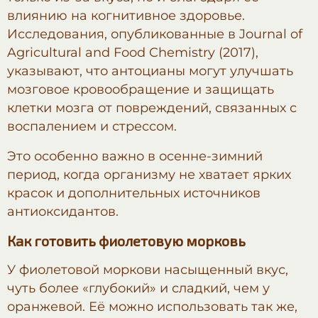
влиянию на когнитивное здоровье.
Исследования, опубликованные в Journal of
Agricultural and Food Chemistry (2017),
указывают, что антоцианы могут улучшать
мозговое кровообращение и защищать
клетки мозга от повреждений, связанных с
воспалением и стрессом.
Это особенно важно в осенне-зимний
период, когда организму не хватает ярких
красок и дополнительных источников
антиоксидантов.
Как готовить фиолетовую морковь
У фиолетовой моркови насыщенный вкус,
чуть более «глубокий» и сладкий, чем у
оранжевой. Её можно использовать так же,