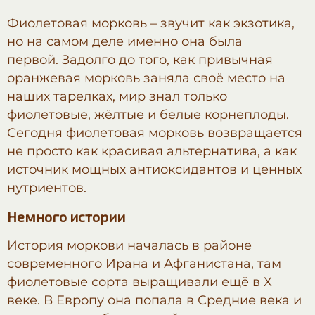
Фиолетовая морковь
–
звучит как экзотика,
но на самом деле именно она была
первой. Задолго до того, как привычная
оранжевая морковь заняла своё место на
наших тарелках, мир знал только
фиолетовые, жёлтые и белые корнеплоды.
Сегодня фиолетовая морковь возвращается
не просто как красивая альтернатива, а как
источник мощных антиоксидантов и ценных
нутриентов.
Немного истории
История моркови началась в районе
современного Ирана и Афганистана, там
фиолетовые сорта выращивали ещё в X
веке. В Европу она попала в Средние века и