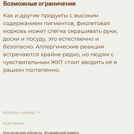
Возможные ограничения
Как и другие продукты с высоким
содержанием пигментов, фиолетовая
морковь может слегка окрашивать руки,
доски и посуду, это естественно и
безопасно. Аллергические реакции
встречаются крайне редко, но людям с
чувствительным ЖКТ стоит вводить её в
рацион постепенно.
Колхоз номер 1
Контакты
Московская область,
Можайский район